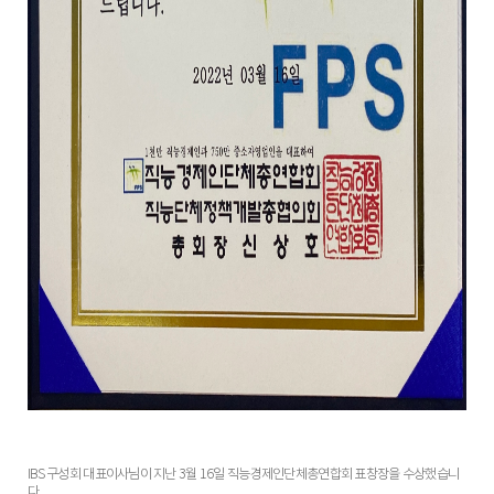
IBS 구성회 대표이사님이 지난 3월 16일 직능경제인단체총연합회 표창장을 수상했습니
다.